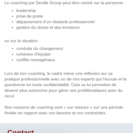
Le coaching par Deville Group peut être centré sur la personne :
leadership
prise de poste
dépassement d'un obstacle professionnel
gestion du stress et des émotions
ou sur la situation :
conduite du changement
cohésion d'équipe
conflits managériaux
Lors de son coaching, le cadre mène une réflexion sur sa
pratique professionnelle avec un de nos experts qui l'écoute et le
questionne en toute confidentialité. Cela va lui permettre de
devenir plus autonome pour gérer ses problématiques avec du
recul.
Nos missions de coaching sont « sur mesure » sur une période
limitée en rapport avec vos besoins et vos contraintes.
Contact