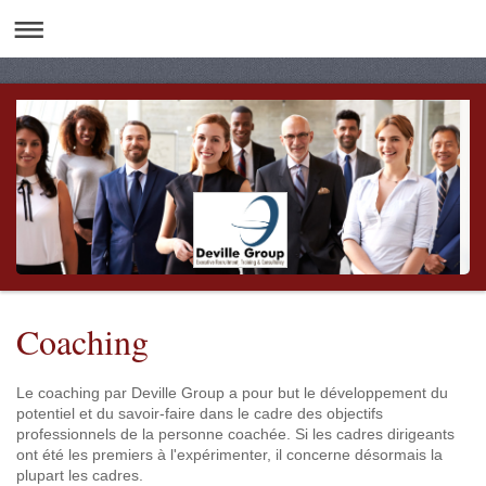
Coaching
Le coaching par Deville Group a pour but le développement du
potentiel et du savoir-faire dans le cadre des objectifs
professionnels de la personne coachée. Si les cadres dirigeants
ont été les premiers à l'expérimenter, il concerne désormais la
plupart les cadres.